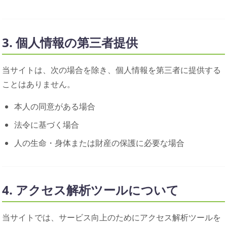
3. 個人情報の第三者提供
当サイトは、次の場合を除き、個人情報を第三者に提供する
ことはありません。
本人の同意がある場合
法令に基づく場合
人の生命・身体または財産の保護に必要な場合
4. アクセス解析ツールについて
当サイトでは、サービス向上のためにアクセス解析ツールを