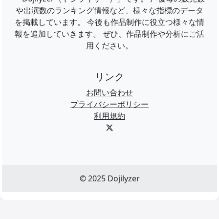
や出演数のランキング情報など、様々な指標のデータ
を掲載しています。 今後も作品制作に役立つ様々な情
報を追加していきます。 ぜひ、作品制作や分析にご活
用ください。
リンク
お問い合わせ
プライバシーポリシー
利用規約
© 2025 Dojilyzer