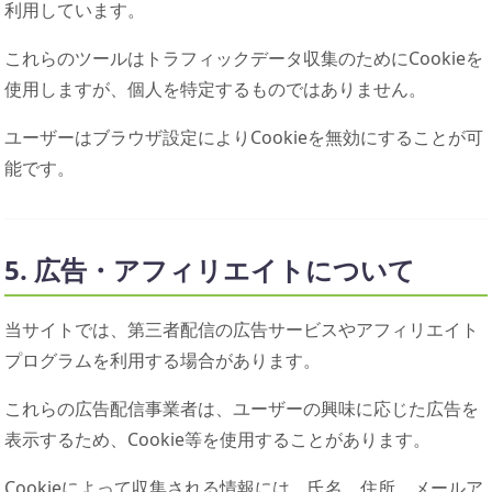
利用しています。
これらのツールはトラフィックデータ収集のためにCookieを
使用しますが、個人を特定するものではありません。
ユーザーはブラウザ設定によりCookieを無効にすることが可
能です。
5. 広告・アフィリエイトについて
当サイトでは、第三者配信の広告サービスやアフィリエイト
プログラムを利用する場合があります。
これらの広告配信事業者は、ユーザーの興味に応じた広告を
表示するため、Cookie等を使用することがあります。
Cookieによって収集される情報には、氏名、住所、メールア