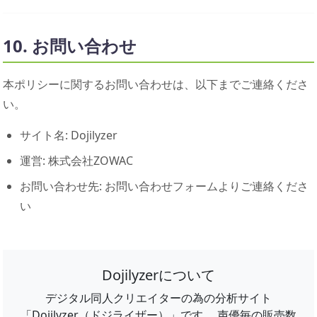
10. お問い合わせ
本ポリシーに関するお問い合わせは、以下までご連絡くださ
い。
サイト名: Dojilyzer
運営: 株式会社ZOWAC
お問い合わせ先: お問い合わせフォームよりご連絡くださ
い
Dojilyzerについて
デジタル同人クリエイターの為の分析サイト
「Dojilyzer（ドジライザー）」です。 声優毎の販売数