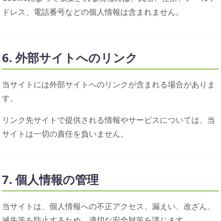
ドレス、電話番号などの個人情報は含まれません。
6. 外部サイトへのリンク
当サイトには外部サイトへのリンクが含まれる場合がありま
す。
リンク先サイトで提供される情報やサービスについては、当
サイトは一切の責任を負いません。
7. 個人情報の管理
当サイトは、個人情報への不正アクセス、漏えい、改ざん、
滅失等を防止するため、適切な安全対策を講じます。