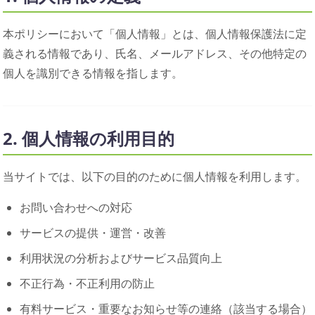
本ポリシーにおいて「個人情報」とは、個人情報保護法に定
義される情報であり、氏名、メールアドレス、その他特定の
個人を識別できる情報を指します。
2. 個人情報の利用目的
当サイトでは、以下の目的のために個人情報を利用します。
お問い合わせへの対応
サービスの提供・運営・改善
利用状況の分析およびサービス品質向上
不正行為・不正利用の防止
有料サービス・重要なお知らせ等の連絡（該当する場合）