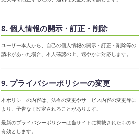
8. 個人情報の開示・訂正・削除
ユーザー本人から、自己の個人情報の開示・訂正・削除等の
請求があった場合、本人確認の上、速やかに対応します。
9. プライバシーポリシーの変更
本ポリシーの内容は、法令の変更やサービス内容の変更等に
より、予告なく改定されることがあります。
最新のプライバシーポリシーは当サイトに掲載されたものを
有効とします。