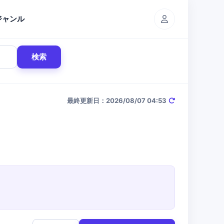
ジャンル
検索
最終更新日：2026/08/07 04:53