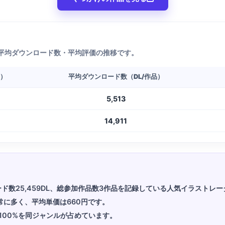
平均ダウンロード数・平均評価の推移です。
L）
平均ダウンロード数（DL/作品）
5,513
14,911
ロード数25,459DL、総参加作品数3作品を記録している人気イラストレ
非常に多く、平均単価は660円です。
100%を同ジャンルが占めています。