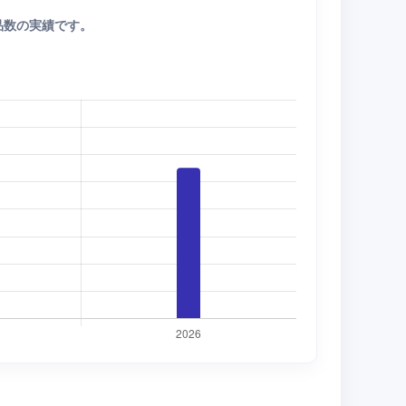
品数の実績です。