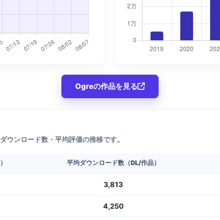
Ogreの作品を見る
均ダウンロード数・平均評価の推移です。
L）
平均ダウンロード数（DL/作品）
3,813
4,250