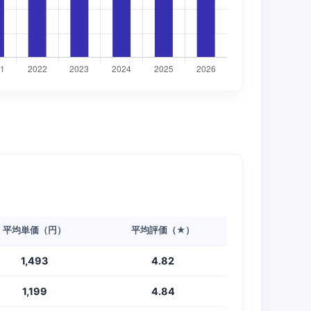
平均単価（円）
平均評価（★）
1,493
4.82
1,199
4.84