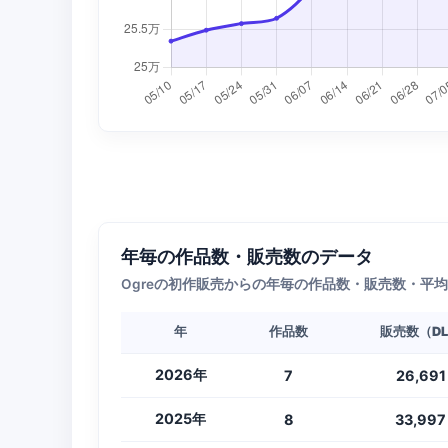
年毎の作品数・販売数のデータ
Ogreの初作販売からの年毎の作品数・販売数・平
年
作品数
販売数（D
2026年
7
26,691
2025年
8
33,997