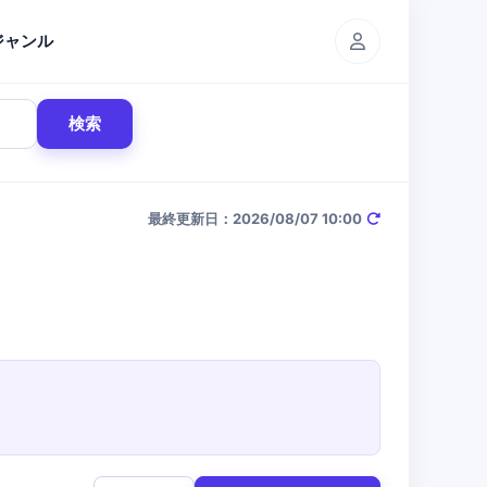
ジャンル
検索
最終更新日：2026/08/07 10:00