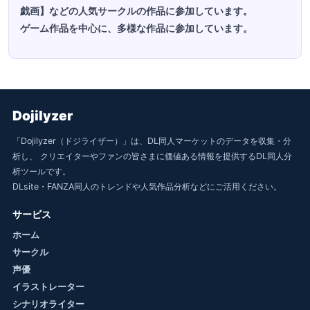
戯画】などの人気サークルの作品に参加しています。
ゲーム作品を中心に、多様な作品に参加しています。
Dojilyzer
「Dojilyzer（ドジライザー）」は、DL同人マーケットのデータを収集・分
析し、 クリエイターやファンの皆さまに価値ある情報を提供するDL同人分
析ツールです。
DLsite・FANZA同人のトレンドや人気作品分析などにご活用ください。
サービス
ホーム
サークル
声優
イラストレーター
シナリオライター