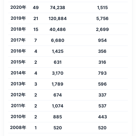
2020年
49
74,238
1,515
2019年
21
120,884
5,756
2018年
15
40,486
2,699
2017年
7
6,680
954
2016年
4
1,425
356
2015年
2
631
316
2014年
4
3,170
793
2013年
3
1,789
596
2012年
2
674
337
2011年
2
1,074
537
2010年
2
885
443
2008年
1
520
520