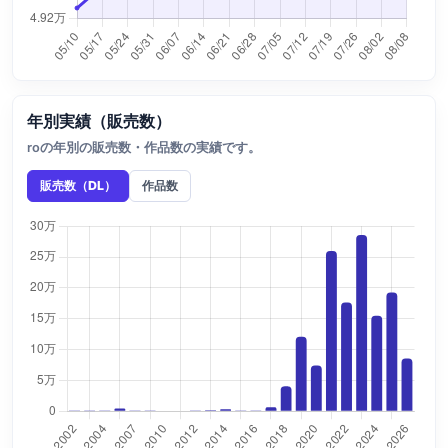
年別実績（販売数）
roの年別の販売数・作品数の実績です。
販売数（DL）
作品数