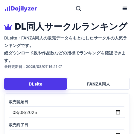
Dojilyzer
DL同人サークルランキング
DLsite・FANZA同人の販売データをもとにしたサークルの人気ラ
ンキングです。
総ダウンロード数や作品数などの指標でランキングを確認できま
す。
最終更新日：2026/08/07 16:11
DLsite
FANZA同人
販売開始日
販売終了日