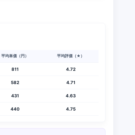
平均単価（円）
平均評価（★）
811
4.72
582
4.71
431
4.63
440
4.75