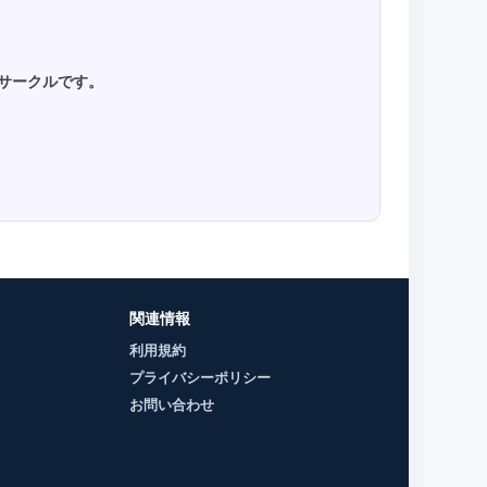
人サークルです。
関連情報
利用規約
プライバシーポリシー
お問い合わせ