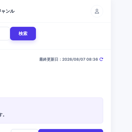
ジャンル
検索
最終更新日：2026/08/07 08:36
す。