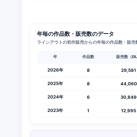
年毎の作品数・販売数のデータ
ラインアウトの初作販売からの年毎の作品数・販売
年
作品数
販売数（D
2026年
8
29,581
2025年
8
44,060
2024年
6
30,849
2023年
1
12,995