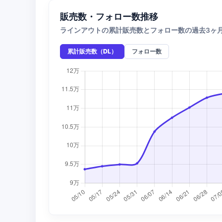
販売数・フォロー数推移
ラインアウトの累計販売数とフォロー数の過去3ヶ
累計販売数（DL）
フォロー数