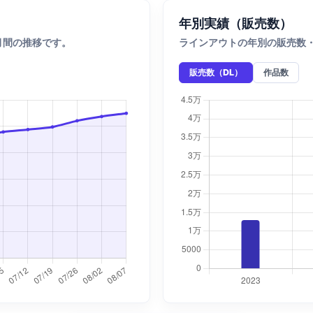
年別実績（販売数）
月間の推移です。
ラインアウトの年別の販売数
販売数（DL）
作品数