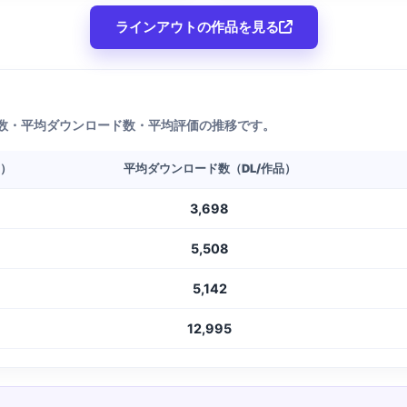
ラインアウトの作品を見る
数・平均ダウンロード数・平均評価の推移です。
L）
平均ダウンロード数（DL/作品）
3,698
5,508
5,142
12,995