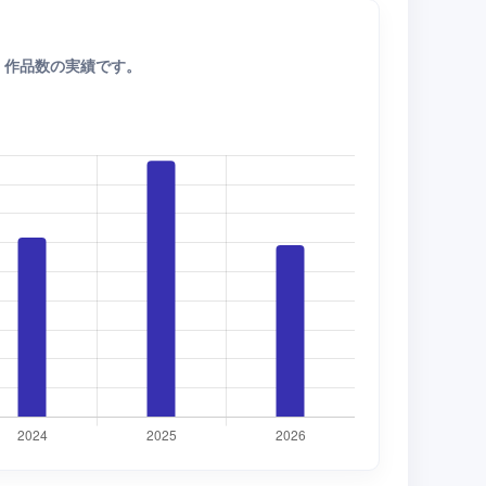
・作品数の実績です。