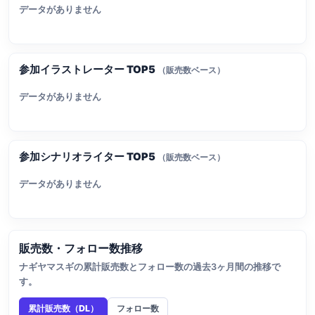
データがありません
参加イラストレーター TOP5
（販売数ベース）
データがありません
参加シナリオライター TOP5
（販売数ベース）
データがありません
販売数・フォロー数推移
ナギヤマスギの累計販売数とフォロー数の過去3ヶ月間の推移で
す。
累計販売数（DL）
フォロー数