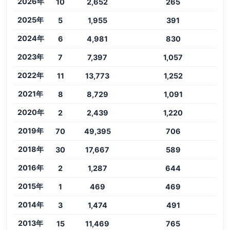
2026年
10
2,652
265
2025年
5
1,955
391
2024年
6
4,981
830
2023年
7
7,397
1,057
2022年
11
13,773
1,252
2021年
8
8,729
1,091
2020年
2
2,439
1,220
2019年
70
49,395
706
2018年
30
17,667
589
2016年
2
1,287
644
2015年
1
469
469
2014年
3
1,474
491
2013年
15
11,469
765