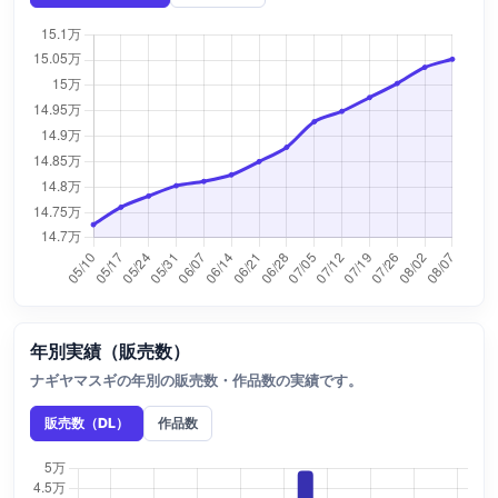
年別実績（販売数）
ナギヤマスギの年別の販売数・作品数の実績です。
販売数（DL）
作品数