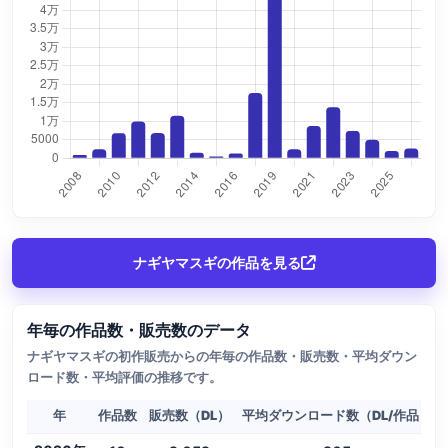
ナギヤマスギの作品を見る
年毎の作品数・販売数のデータ
ナギヤマスギの初作販売からの年毎の作品数・販売数・平均ダウン
ロード数・平均評価の推移です。
年
作品数
販売数（DL）
平均ダウンロード数（DL/作品）