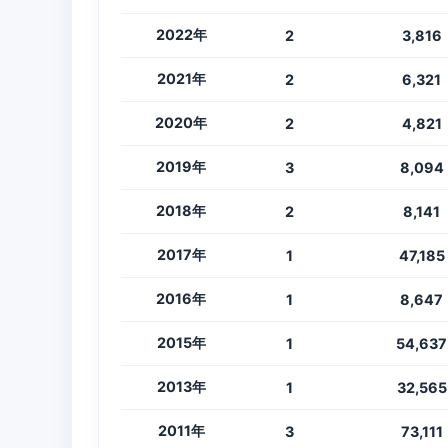
2022年
2
3,816
2021年
2
6,321
2020年
2
4,821
2019年
3
8,094
2018年
2
8,141
2017年
1
47,185
2016年
1
8,647
2015年
1
54,637
2013年
1
32,565
2011年
3
73,111