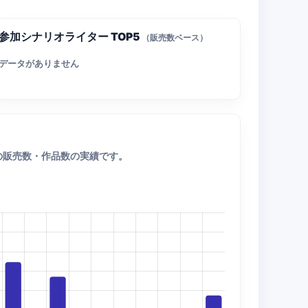
参加シナリオライター TOP5
（販売数ベース）
データがありません
の販売数・作品数の実績です。