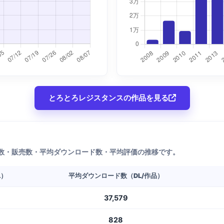
とろとろレジスタンスの作品を見る
数・販売数・平均ダウンロード数・平均評価の推移です。
L）
平均ダウンロード数（DL/作品）
37,579
828