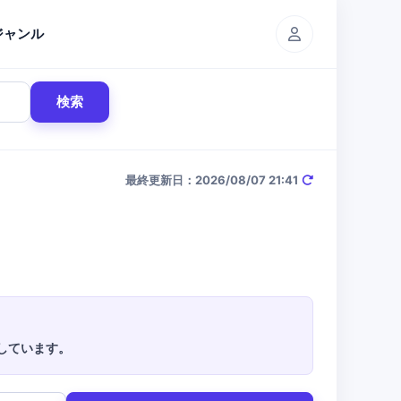
ジャンル
検索
最終更新日：2026/08/07 21:41
しています。