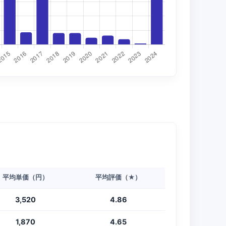
平均単価（円）
平均評価（★）
3,520
4.86
1,870
4.65