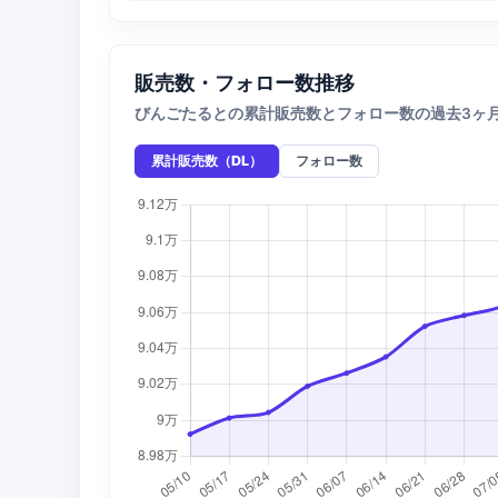
販売数・フォロー数推移
びんごたるとの累計販売数とフォロー数の過去3ヶ
累計販売数（DL）
フォロー数