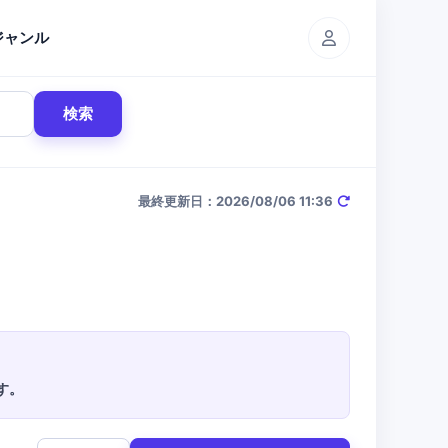
ジャンル
検索
最終更新日：2026/08/06 11:36
す。