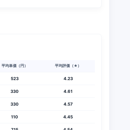
平均単価（円）
平均評価（★）
523
4.23
330
4.61
330
4.57
110
4.45
715
4.54