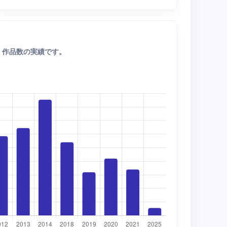
・作品数の実績です。