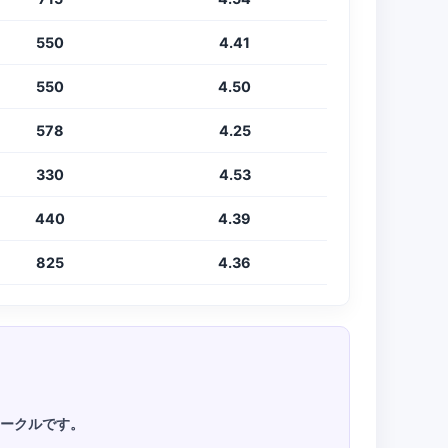
550
4.41
550
4.50
578
4.25
330
4.53
440
4.39
825
4.36
サークルです。