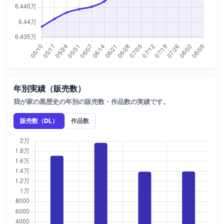
年別実績（販売数）
我が家の黒歴史の年別の販売数・作品数の実績です。
販売数（DL）
作品数