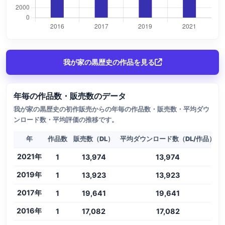
我が家の黒歴史の作品を見る
年毎の作品数・販売数のデータ
我が家の黒歴史の初作販売からの年毎の作品数・販売数・平均ダウ
ンロード数・平均評価の推移です。
年
作品数
販売数（DL）
平均ダウンロード数（DL/作品）
2021年
1
13,974
13,974
2019年
1
13,923
13,923
2017年
1
19,641
19,641
2016年
1
17,082
17,082