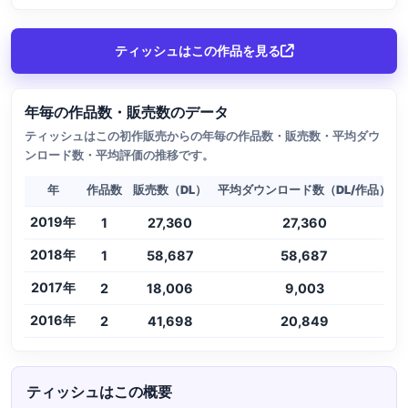
ティッシュはこの作品を見る
年毎の作品数・販売数のデータ
ティッシュはこの初作販売からの年毎の作品数・販売数・平均ダウ
ンロード数・平均評価の推移です。
年
作品数
販売数（DL）
平均ダウンロード数（DL/作品）
2019年
1
27,360
27,360
2018年
1
58,687
58,687
2017年
2
18,006
9,003
2016年
2
41,698
20,849
ティッシュはこの概要