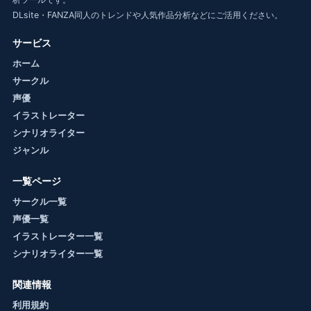
DLsite・FANZA同人のトレンドや人気作品分析などにご活用ください。
サービス
ホーム
サークル
声優
イラストレーター
シナリオライター
ジャンル
一覧ページ
サークル一覧
声優一覧
イラストレーター一覧
シナリオライター一覧
関連情報
利用規約