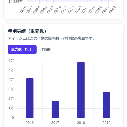
年別実績（販売数）
ティッシュはこの年別の販売数・作品数の実績です。
販売数（DL）
作品数