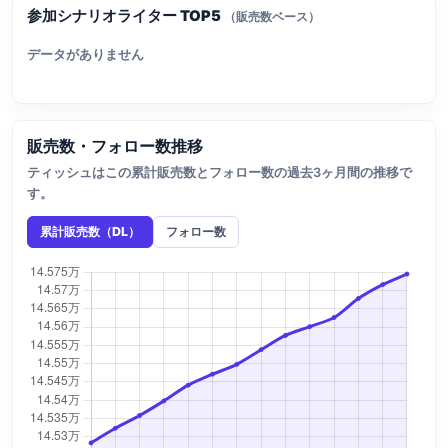
参加シナリオライター TOP5
（販売数ベース）
データがありません
販売数・フォロー数推移
ティッシュはこの累計販売数とフォロー数の過去3ヶ月間の推移で
す。
累計販売数（DL）
フォロー数