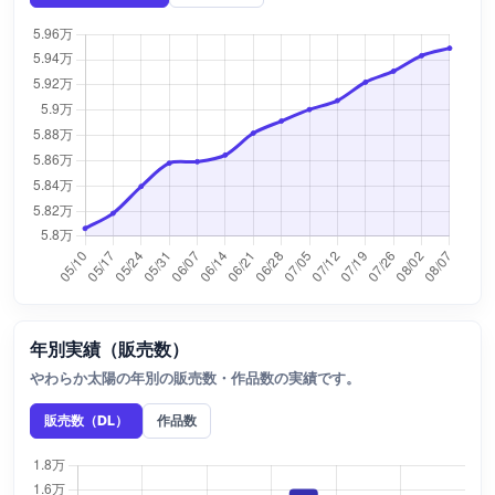
年別実績（販売数）
やわらか太陽の年別の販売数・作品数の実績です。
販売数（DL）
作品数