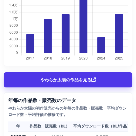
やわらか太陽の作品を見る
年毎の作品数・販売数のデータ
やわらか太陽の初作販売からの年毎の作品数・販売数・平均ダウン
ロード数・平均評価の推移です。
年
作品数
販売数（DL）
平均ダウンロード数（DL/作品）