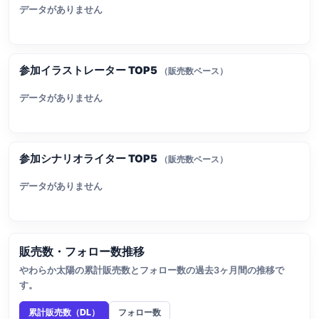
データがありません
参加イラストレーター TOP5
（販売数ベース）
データがありません
参加シナリオライター TOP5
（販売数ベース）
データがありません
販売数・フォロー数推移
やわらか太陽の累計販売数とフォロー数の過去3ヶ月間の推移で
す。
累計販売数（DL）
フォロー数