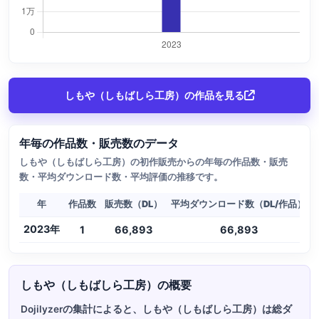
しもや（しもばしら工房）の作品を見る
年毎の作品数・販売数のデータ
しもや（しもばしら工房）の初作販売からの年毎の作品数・販売
数・平均ダウンロード数・平均評価の推移です。
年
作品数
販売数（DL）
平均ダウンロード数（DL/作品）
2023年
1
66,893
66,893
しもや（しもばしら工房）の概要
Dojilyzerの集計によると、しもや（しもばしら工房）は総ダ