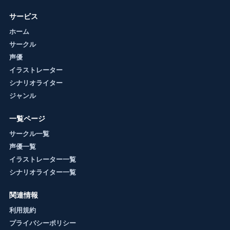
サービス
ホーム
サークル
声優
イラストレーター
シナリオライター
ジャンル
一覧ページ
サークル一覧
声優一覧
イラストレーター一覧
シナリオライター一覧
関連情報
利用規約
プライバシーポリシー