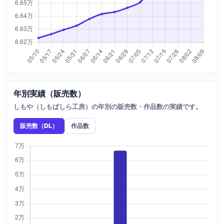
年別実績（販売数）
しもや（しもばしら工房）の年別の販売数・作品数の実績です。
販売数（DL）
作品数