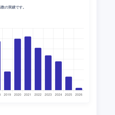
品数の実績です。