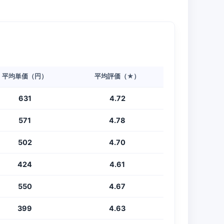
平均単価（円）
平均評価（★）
631
4.72
571
4.78
502
4.70
424
4.61
550
4.67
399
4.63