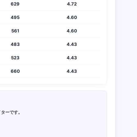
629
4.72
495
4.60
561
4.60
483
4.43
523
4.43
660
4.43
イターです。