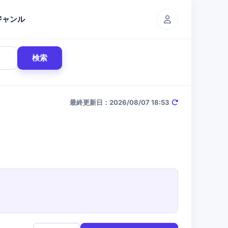
ジャンル
検索
最終更新日：2026/08/07 18:53