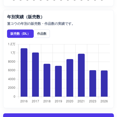
年別実績（販売数）
篁コウの年別の販売数・作品数の実績です。
販売数（DL）
作品数