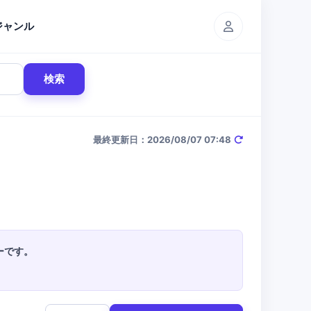
ジャンル
検索
最終更新日：2026/08/07 07:48
ーです。