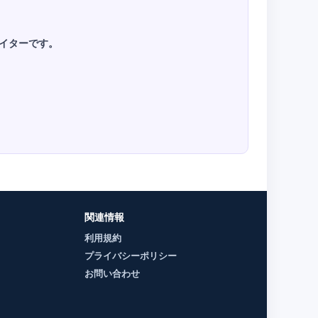
ライターです。
関連情報
利用規約
プライバシーポリシー
お問い合わせ