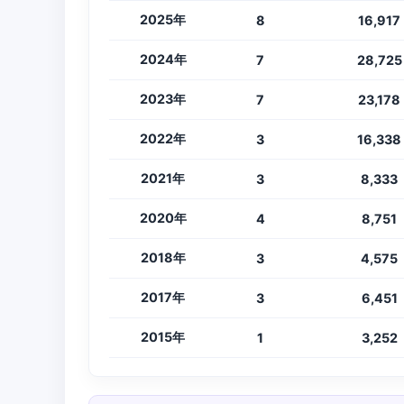
2025年
8
16,917
2024年
7
28,725
2023年
7
23,178
2022年
3
16,338
2021年
3
8,333
2020年
4
8,751
2018年
3
4,575
2017年
3
6,451
2015年
1
3,252