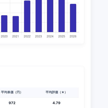
平均単価（円）
平均評価（★）
972
4.79