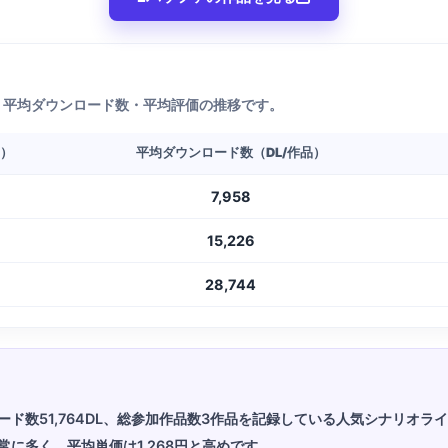
・平均ダウンロード数・平均評価の推移です。
L）
平均ダウンロード数（DL/作品）
7,958
15,226
28,744
ンロード数51,764DL、総参加作品数3作品を記録している人気シナリオラ
非常に多く、平均単価は1,268円と高めです。