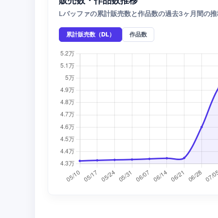
Lバッファの累計販売数と作品数の過去3ヶ月間の推
累計販売数（DL）
作品数