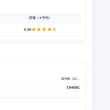
評価（★平均）
★★★★★
★★★★★
4.48
販売数（DL）
7,940DL