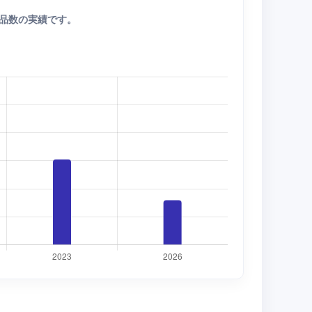
作品数の実績です。