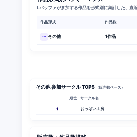
Lバッファが参加する作品を形式別に集計した、直
作品形式
作品数
1作品
その他
その他 参加サークル TOP5
（販売数ベース）
順位
サークル名
おっぱい工房
1
販売数・作品数推移