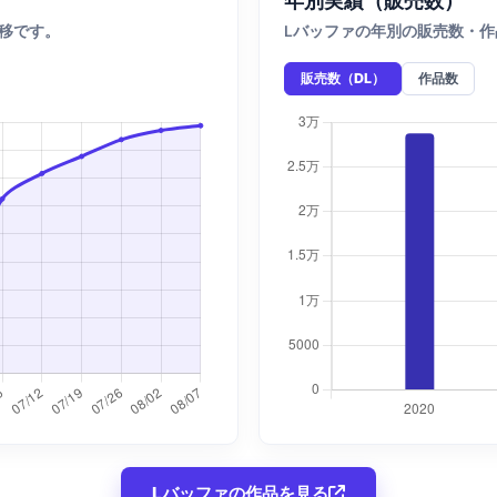
移です。
Lバッファの年別の販売数・
販売数（DL）
作品数
Lバッファの作品を見る