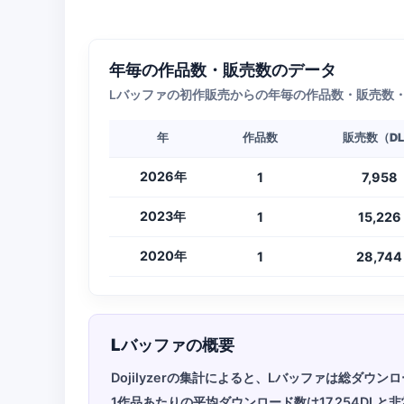
年毎の作品数・販売数のデータ
Lバッファの初作販売からの年毎の作品数・販売数
年
作品数
販売数（D
2026年
1
7,958
2023年
1
15,226
2020年
1
28,744
Lバッファの概要
Dojilyzerの集計によると、Lバッファは総ダウ
1作品あたりの平均ダウンロード数は17,254DLと