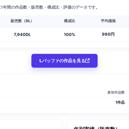
近1年間の作品数・販売数・構成比・評価のデータです。
販売数（DL）
構成比
平均価格
990円
7,940DL
100%
Lバッファの作品を見る
参加作品数
1作品
年別実績（販売数）