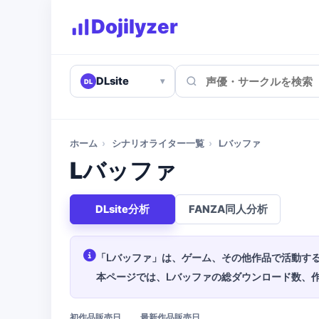
Dojilyzer
DLsite
▾
DL
ホーム
›
シナリオライター一覧
›
Lバッファ
Lバッファ
DLsite分析
FANZA同人分析
「Lバッファ」は、ゲーム、その他作品で活動する
本ページでは、Lバッファの総ダウンロード数、
初作品販売日
最新作品販売日