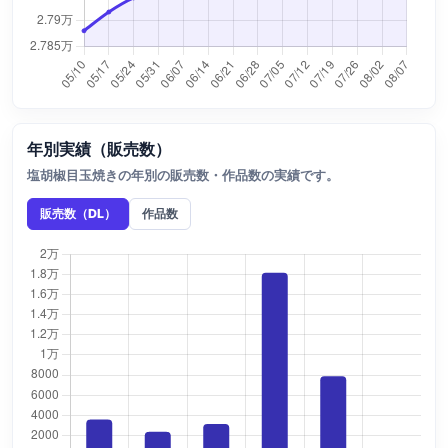
年別実績（販売数）
塩胡椒目玉焼きの年別の販売数・作品数の実績です。
販売数（DL）
作品数