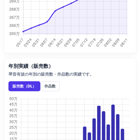
年別実績（販売数）
琴音有波の年別の販売数・作品数の実績です。
販売数（DL）
作品数