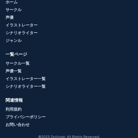
ホーム
サークル
声優
イラストレーター
シナリオライター
ジャンル
一覧ページ
サークル一覧
声優一覧
イラストレーター一覧
シナリオライター一覧
関連情報
利用規約
プライバシーポリシー
お問い合わせ
©2025 Dojilyzer. All Rights Reserved.