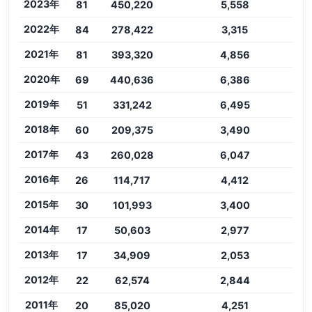
2023年
81
450,220
5,558
2022年
84
278,422
3,315
2021年
81
393,320
4,856
2020年
69
440,636
6,386
2019年
51
331,242
6,495
2018年
60
209,375
3,490
2017年
43
260,028
6,047
2016年
26
114,717
4,412
2015年
30
101,993
3,400
2014年
17
50,603
2,977
2013年
17
34,909
2,053
2012年
22
62,574
2,844
2011年
20
85,020
4,251