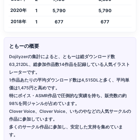
2020年
1
5,790
5,790
2018年
1
677
677
ともーの概要
Dojilyzerの集計によると、ともーは総ダウンロード数
63,212DL、総参加作品数14作品を記録している人気イラスト
レーターです。
1作品あたりの平均ダウンロード数は4,515DLと多く、平均単
価は1,475円と高めです。
特にボイス・ASMR作品で圧倒的な実績を持ち、販売数の約
98%を同ジャンルが占めています。
Clover Voice、Clover Voice、いちのやなどの人気サークルの
作品に参加しています。
多くのサークル作品に参加し、安定した支持を集めていま
す。