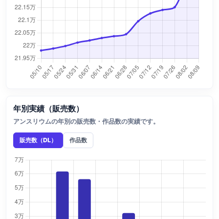
年別実績（販売数）
アンスリウムの年別の販売数・作品数の実績です。
販売数（DL）
作品数