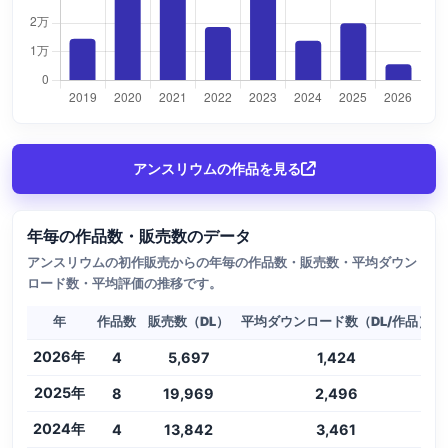
アンスリウムの作品を見る
年毎の作品数・販売数のデータ
アンスリウムの初作販売からの年毎の作品数・販売数・平均ダウン
ロード数・平均評価の推移です。
年
作品数
販売数（DL）
平均ダウンロード数（DL/作品）
2026年
4
5,697
1,424
2025年
8
19,969
2,496
2024年
4
13,842
3,461