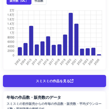
販売数（DL）
作品数
スミスミの作品を見る
年毎の作品数・販売数のデータ
スミスミの初作販売からの年毎の作品数・販売数・平均ダウンロー
ド数・平均評価の推移です。