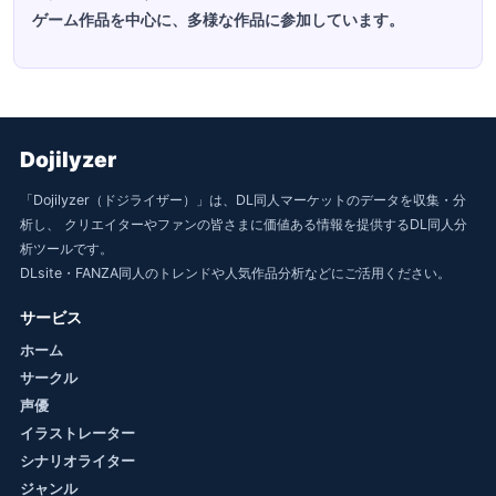
ゲーム作品を中心に、多様な作品に参加しています。
Dojilyzer
「Dojilyzer（ドジライザー）」は、DL同人マーケットのデータを収集・分
析し、 クリエイターやファンの皆さまに価値ある情報を提供するDL同人分
析ツールです。
DLsite・FANZA同人のトレンドや人気作品分析などにご活用ください。
サービス
ホーム
サークル
声優
イラストレーター
シナリオライター
ジャンル