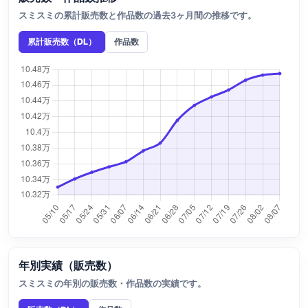
スミスミの累計販売数と作品数の過去3ヶ月間の推移です。
累計販売数（DL）
作品数
年別実績（販売数）
スミスミの年別の販売数・作品数の実績です。