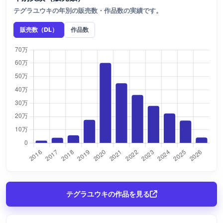
テグラユウキの年別の販売数・作品数の実績です。
販売数（DL）
作品数
テグラユウキの作品を見る