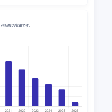
・作品数の実績です。