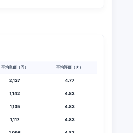
平均単価（円）
平均評価（★）
2,137
4.77
1,142
4.82
1,135
4.83
1,117
4.83
1,096
4.83