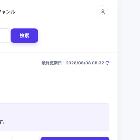
ジャンル
検索
最終更新日：2026/08/08 08:32
す。