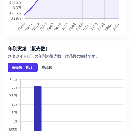
年別実績（販売数）
スタジオドビーの年別の販売数・作品数の実績です。
販売数（DL）
作品数