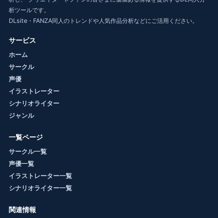
析ツールです。
DLsite・FANZA同人のトレンドや人気作品分析などにご活用ください。
サービス
ホーム
サークル
声優
イラストレーター
シナリオライター
ジャンル
一覧ページ
サークル一覧
声優一覧
イラストレーター一覧
シナリオライター一覧
関連情報