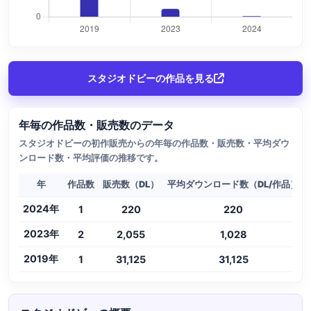
スタジオドビーの作品を見る
年毎の作品数・販売数のデータ
スタジオドビーの初作販売からの年毎の作品数・販売数・平均ダウ
ンロード数・平均評価の推移です。
年
作品数
販売数（DL）
平均ダウンロード数（DL/作品）
2024年
1
220
220
2023年
2
2,055
1,028
2019年
1
31,125
31,125