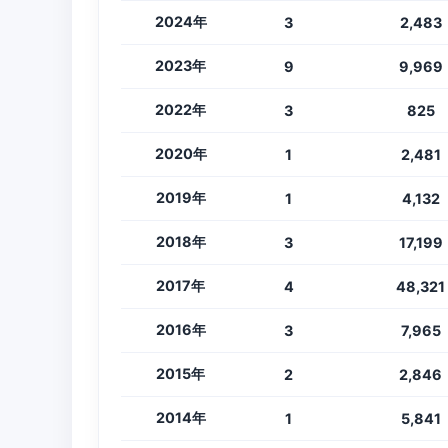
2024年
3
2,483
2023年
9
9,969
2022年
3
825
2020年
1
2,481
2019年
1
4,132
2018年
3
17,199
2017年
4
48,321
2016年
3
7,965
2015年
2
2,846
2014年
1
5,841