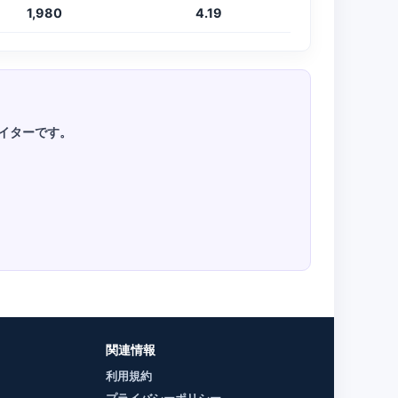
1,980
4.19
ライターです。
関連情報
利用規約
プライバシーポリシー