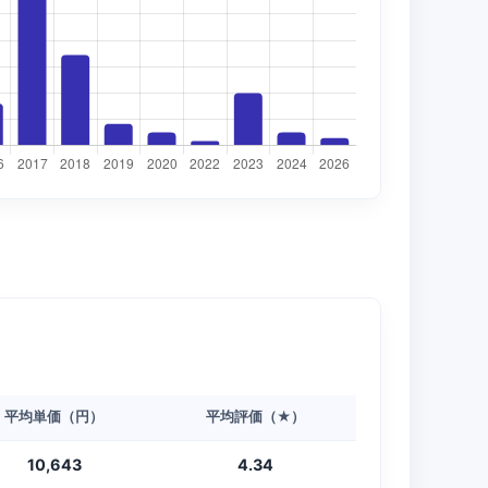
平均単価（円）
平均評価（★）
10,643
4.34