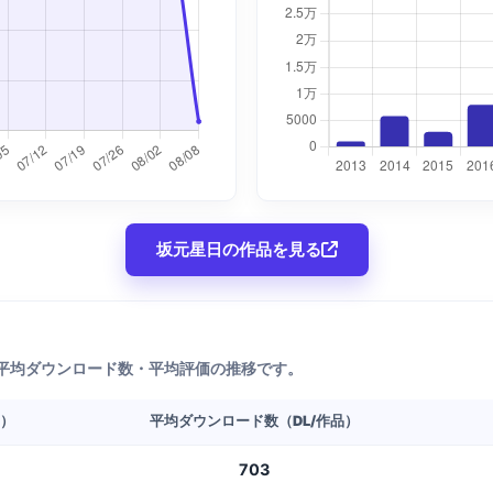
坂元星日の作品を見る
平均ダウンロード数・平均評価の推移です。
L）
平均ダウンロード数（DL/作品）
703