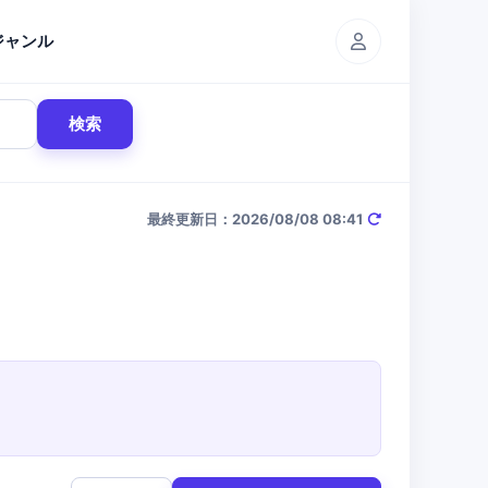
ジャンル
検索
最終更新日：2026/08/08 08:41