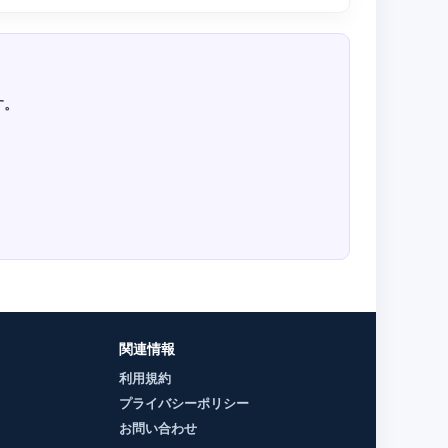
す。
関連情報
利用規約
プライバシーポリシー
お問い合わせ