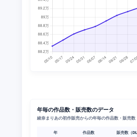
年毎の作品数・販売数のデータ
綾奈まりあの初作販売からの年毎の作品数・販売数
年
作品数
販売数（D