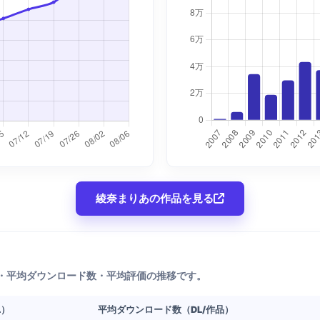
綾奈まりあの作品を見る
・平均ダウンロード数・平均評価の推移です。
L）
平均ダウンロード数（DL/作品）