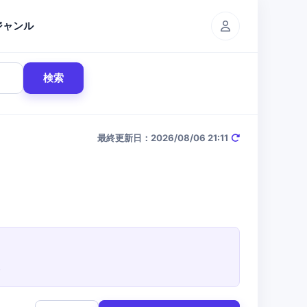
ジャンル
検索
最終更新日：2026/08/06 21:11
。
。