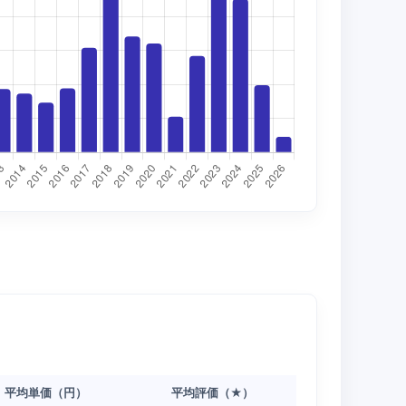
平均単価（円）
平均評価（★）