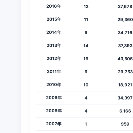
2016年
12
37,678
2015年
11
29,360
2014年
9
34,716
2013年
14
37,393
2012年
16
43,505
2011年
9
29,753
2010年
10
18,921
2009年
4
34,397
2008年
4
6,166
2007年
1
959