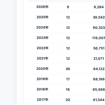
2026年
9
9,284
2025年
12
39,542
2024年
12
90,323
2023年
12
119,00
2022年
12
56,751
2021年
12
21,071
2020年
39
64,122
2019年
17
68,196
2018年
16
95,466
2017年
20
61,544