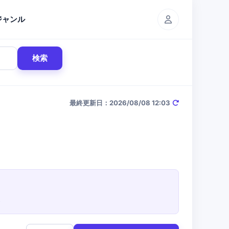
ジャンル
検索
最終更新日：2026/08/08 12:03
。
。