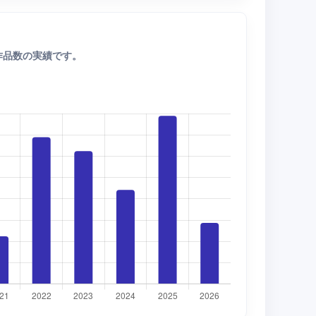
作品数の実績です。