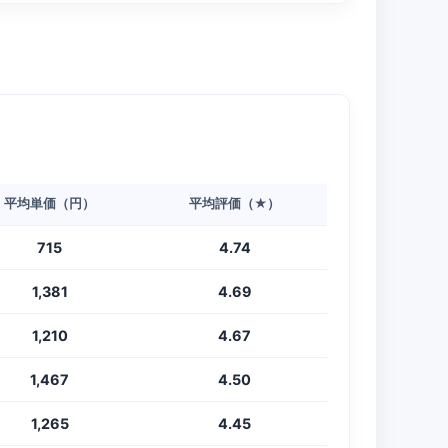
平均単価（円）
平均評価（★）
715
4.74
1,381
4.69
1,210
4.67
1,467
4.50
1,265
4.45